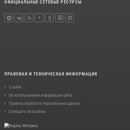
ОФИЦИАЛЬНЫЕ СЕТЕВЫЕ РЕСУРСЫ
ПРАВОВАЯ И ТЕХНИЧЕСКАЯ ИНФОРМАЦИЯ
О сайте
Об использовании информации сайта
Правила обработки персональных данных
Сообщить об ошибках