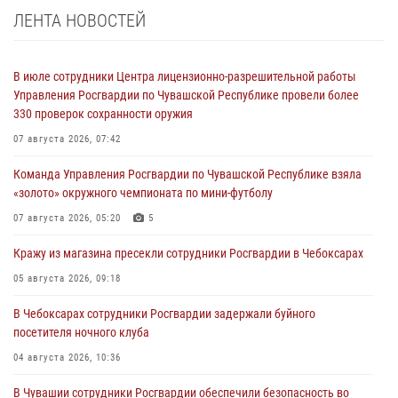
ЛЕНТА НОВОСТЕЙ
В июле сотрудники Центра лицензионно-разрешительной работы
Управления Росгвардии по Чувашской Республике провели более
330 проверок сохранности оружия
07 августа 2026, 07:42
Команда Управления Росгвардии по Чувашской Республике взяла
«золото» окружного чемпионата по мини-футболу
07 августа 2026, 05:20
5
Кражу из магазина пресекли сотрудники Росгвардии в Чебоксарах
05 августа 2026, 09:18
В Чебоксарах сотрудники Росгвардии задержали буйного
посетителя ночного клуба
04 августа 2026, 10:36
В Чувашии сотрудники Росгвардии обеспечили безопасность во