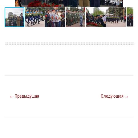
← Предыдущая
Следующая →