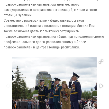
правоохранительных органов, органов местного
самоуправления и ветеранских организаций, жители и гости
столицы Чувашии.
Совместно с руководителями федеральных органов
исполнительной власти и полковник полиции Михаил Енин
также возложил цветы к памятнику сотрудникам
правоохранительных органов, погибших при исполнении своего
профессионального долга, расположенному в Аллее
правоохранителей в центре столицы республики.