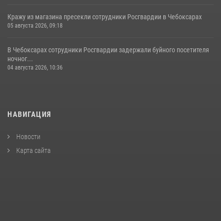
Кражу из магазина пресекли сотрудники Росгвардии в Чебоксарах
05 августа 2026, 09:18
В Чебоксарах сотрудники Росгвардии задержали буйного посетителя
ночног...
04 августа 2026, 10:36
НАВИГАЦИЯ
Новости
Карта сайта