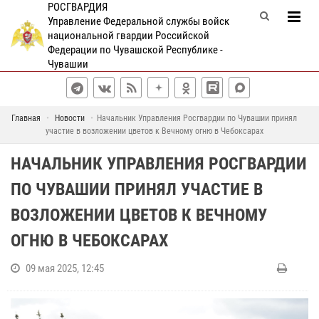
РОСГВАРДИЯ
Управление Федеральной службы войск
национальной гвардии Российской
Федерации по Чувашской Республике -
Чувашии
Главная
Новости
Начальник Управления Росгвардии по Чувашии принял
участие в возложении цветов к Вечному огню в Чебоксарах
НАЧАЛЬНИК УПРАВЛЕНИЯ РОСГВАРДИИ
ПО ЧУВАШИИ ПРИНЯЛ УЧАСТИЕ В
ВОЗЛОЖЕНИИ ЦВЕТОВ К ВЕЧНОМУ
ОГНЮ В ЧЕБОКСАРАХ
09 мая 2025, 12:45