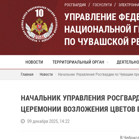
РОСГВАРДИЯ
ГОСУСЛУГИ
ЭЛЕКТРОНН
УПРАВЛЕНИЕ ФЕД
НАЦИОНАЛЬНОЙ Г
ПО ЧУВАШСКОЙ Р
НОВОСТИ
ТЕРРИТОРИАЛЬНЫЙ ОРГАН
ДЕЯТЕЛЬНО
Главная
Новости
Начальник Управления Росгвардии по Чувашии пр
НАЧАЛЬНИК УПРАВЛЕНИЯ РОСГВАР
ЦЕРЕМОНИИ ВОЗЛОЖЕНИЯ ЦВЕТОВ 
09 декабря 2025, 14:22
В Чебокс