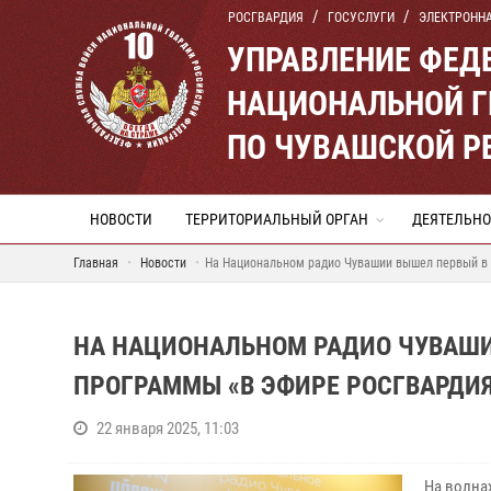
РОСГВАРДИЯ
ГОСУСЛУГИ
ЭЛЕКТРОНН
УПРАВЛЕНИЕ ФЕД
НАЦИОНАЛЬНОЙ Г
ПО ЧУВАШСКОЙ Р
НОВОСТИ
ТЕРРИТОРИАЛЬНЫЙ ОРГАН
ДЕЯТЕЛЬНО
Главная
Новости
На Национальном радио Чувашии вышел первый в 
НА НАЦИОНАЛЬНОМ РАДИО ЧУВАШИ
ПРОГРАММЫ «В ЭФИРЕ РОСГВАРДИ
22 января 2025, 11:03
На волна