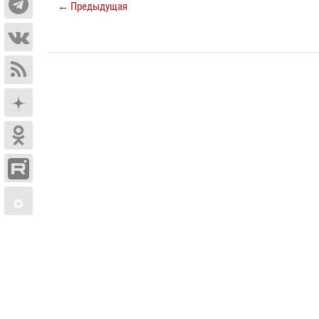
← Предыдущая