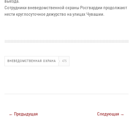
выезда.
Сотрудники вневедомственной охраны Росгвардии продолжают
нести круглосуточное дежурство на улицах Чувашии.
ВНЕВЕДОМСТВЕННАЯ ОХРАНА
475
← Предыдущая
Следующая →