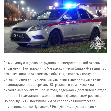
За минувшую неделю сотрудники вневедомственной охраны
Управления Росгвардии по Чувашской Республике - Чувашии 186
раз выезжали на охраняемые объекты, с которых поступал
сигнал «Тревога». При этом, за различные административные
правонарушения задержаны 38 граждан, в том числе и на
охраняемых объектах. Кроме того, задержан и доставлен в отдел
полиции 1 гражданин, находившийся в федеральном розыске.
По сообщениям, поступившим от коллег из Министерства
внутренних дел по Чувашской Республике, осуществлено 4