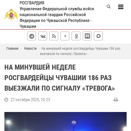
РОСГВАРДИЯ
Управление Федеральной службы войск
национальной гвардии Российской
Федерации по Чувашской Республике -
Чувашии
Главная
Новости
На минувшей неделе росгвардейцы Чувашии 186 раз
выезжали по сигналу «Тревога»
НА МИНУВШЕЙ НЕДЕЛЕ
РОСГВАРДЕЙЦЫ ЧУВАШИИ 186 РАЗ
ВЫЕЗЖАЛИ ПО СИГНАЛУ «ТРЕВОГА»
27 октября 2025, 10:23