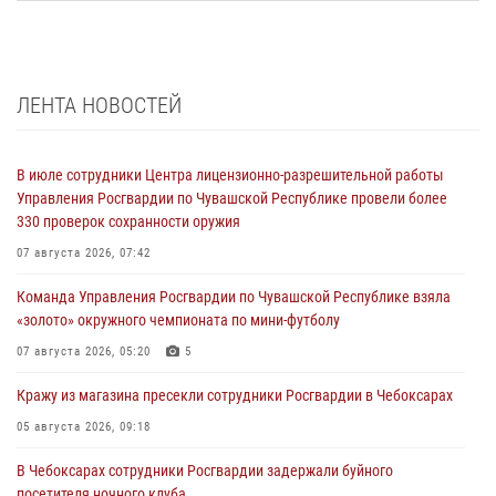
ЛЕНТА НОВОСТЕЙ
В июле сотрудники Центра лицензионно-разрешительной работы
Управления Росгвардии по Чувашской Республике провели более
330 проверок сохранности оружия
07 августа 2026, 07:42
Команда Управления Росгвардии по Чувашской Республике взяла
«золото» окружного чемпионата по мини-футболу
07 августа 2026, 05:20
5
Кражу из магазина пресекли сотрудники Росгвардии в Чебоксарах
05 августа 2026, 09:18
В Чебоксарах сотрудники Росгвардии задержали буйного
посетителя ночного клуба