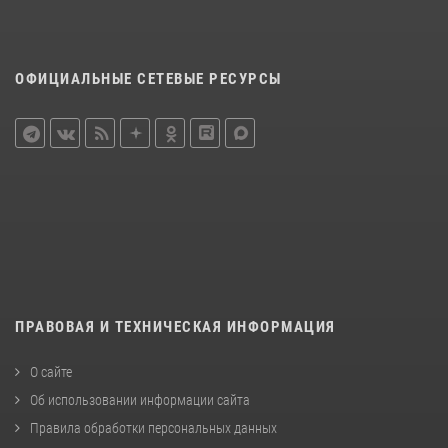
ОФИЦИАЛЬНЫЕ СЕТЕВЫЕ РЕСУРСЫ
ПРАВОВАЯ И ТЕХНИЧЕСКАЯ ИНФОРМАЦИЯ
О сайте
Об использовании информации сайта
Правила обработки персональных данных