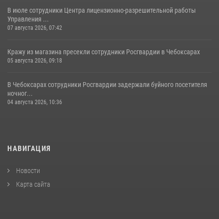
В июле сотрудники Центра лицензионно-разрешительной работы
Управления ...
07 августа 2026, 07:42
Кражу из магазина пресекли сотрудники Росгвардии в Чебоксарах
05 августа 2026, 09:18
В Чебоксарах сотрудники Росгвардии задержали буйного посетителя
ночног...
04 августа 2026, 10:36
НАВИГАЦИЯ
Новости
Карта сайта