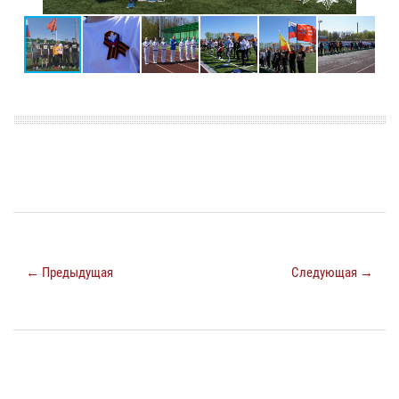
← Предыдущая
Следующая →