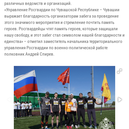
различных ведомств и организаций.
«Управление Росгвардии по Чувашской Республике – Чувашии
выражает благодарность организаторам забега за проведение
этого значимого мероприятия и стремление почтить память
героев. Росгвардейцы чтят память героев, которые защищали
нашу свободу, и этот забег стал символом нашей благодарности и
единства» – отметил заместитель начальника территориального
управления Росгвардии по военно-политической работе
полковник Андрей Спирев.