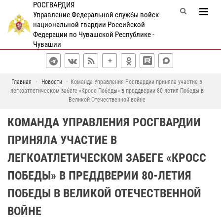
РОСГВАРДИЯ
Управление Федеральной службы войск
национальной гвардии Российской
Федерации по Чувашской Республике -
Чувашии
Главная
Новости
Команда Управления Росгвардии приняла участие в
легкоатлетическом забеге «Кросс Победы» в преддверии 80-летия Победы в
Великой Отечественной войне
КОМАНДА УПРАВЛЕНИЯ РОСГВАРДИИ
ПРИНЯЛА УЧАСТИЕ В
ЛЕГКОАТЛЕТИЧЕСКОМ ЗАБЕГЕ «КРОСС
ПОБЕДЫ» В ПРЕДДВЕРИИ 80-ЛЕТИЯ
ПОБЕДЫ В ВЕЛИКОЙ ОТЕЧЕСТВЕННОЙ
ВОЙНЕ