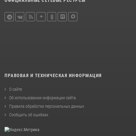
ОФИЦИАЛЬНЫЕ СЕТЕВЫЕ РЕСУРСЫ
ПРАВОВАЯ И ТЕХНИЧЕСКАЯ ИНФОРМАЦИЯ
О сайте
Об использовании информации сайта
Правила обработки персональных данных
Сообщить об ошибках