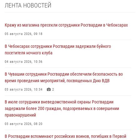
ЛЕНТА НОВОСТЕЙ
Кражу из магазина пресекли сотрудники Росгвардии в Чебоксарах
05 августа 2026, 09:18
В Чебоксарах сотрудники Росгвардии задержали буйного
посетителя ночного клуба
04 августа 2026, 10:36
В Чувашии сотрудники Росгвардии обеспечили безопасность во
время проведения мероприятий, посвященных Дню ВДВ
03 августа 2026, 10:34
2
В июле сотрудники вневедомственной охраны Росгвардии
задержали более 200 граждан, подозреваемых в совершении
правонарушений
03 августа 2026, 08:20
В Росгвардии вспоминают российских воинов, погибших в Первой