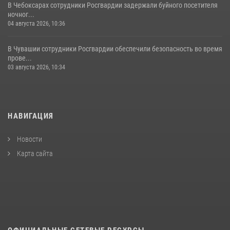
В Чебоксарах сотрудники Росгвардии задержали буйного посетителя
ночног...
04 августа 2026, 10:36
В Чувашии сотрудники Росгвардии обеспечили безопасность во время
прове...
03 августа 2026, 10:34
НАВИГАЦИЯ
Новости
Карта сайта