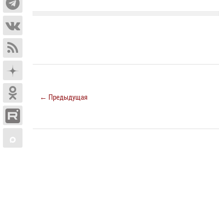
← Предыдущая