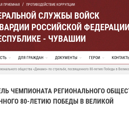
АЯ ПРИЕМНАЯ
ПРОТИВОДЕЙСТВИЕ КОРРУПЦИИ
ЕРАЛЬНОЙ СЛУЖБЫ ВОЙСК
ВАРДИИ РОССИЙСКОЙ ФЕДЕРАЦИ
ЕСПУБЛИКЕ - ЧУВАШИИ
СТЬ
ДЛЯ ГРАЖДАН
ДОКУМЕНТЫ
ГЕРОИ
КОНТАКТ
ионального общества «Динамо» по стрельбе, посвященного 80-летию Победы в Велико
ЕЛЬ ЧЕМПИОНАТА РЕГИОНАЛЬНОГО ОБЩЕС
ННОГО 80-ЛЕТИЮ ПОБЕДЫ В ВЕЛИКОЙ