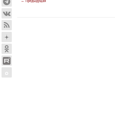
← Предыдущая