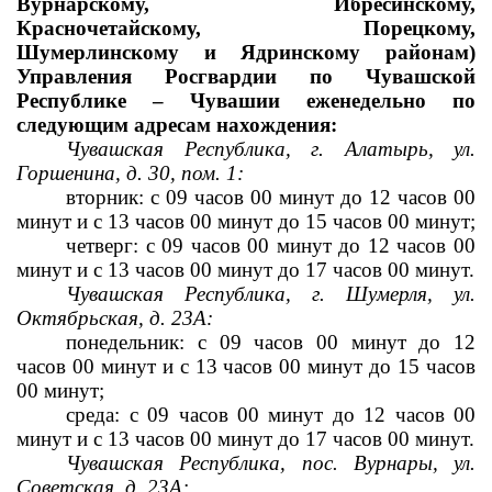
Вурнарскому, Ибресинскому, 
Красночетайскому, Порецкому, 
Шумерлинскому и Ядринскому районам) 
Управления Росгвардии по Чувашской 
Республике – Чувашии еженедельно по 
следующим адресам нахождения:
Чувашская Республика, г. Алатырь, ул. 
Горшенина, д. 30, пом. 1:
вторник: с 09 часов 00 минут до 12 часов 00 
минут и с 13 часов 
00 минут до 15 часов 00 минут;
четверг: с 09 часов 00 минут до 12 часов 00 
минут и с 13 часов 
00 минут до 17 часов 00 минут.
Чувашская Республика, г. Шумерля, ул. 
Октябрьская, д. 23А:
понедельник: с 09 часов 00 минут до 12 
часов 00 минут и с 13 часов 
00 минут до 15 часов 
00 минут;
среда: с 09 часов 00 минут до 12 часов 00 
минут и с 13 часов 
00 минут до 17 часов 00 минут.
Чувашская Республика, пос. Вурнары, ул. 
Советская, д. 23А: