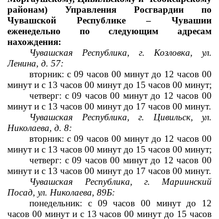
районам) Управления Росгвардии по 
Чувашской Республике – Чувашии 
еженедельно по следующим адресам 
нахождения:
Чувашская Республика, г. Козловка, ул. 
Ленина, д. 57:
вторник: с 09 часов 00 минут до 12 часов 00 
минут и с 13 часов 
00 минут до 15 часов 00 минут;
четверг: с 09 часов 00 минут до 12 часов 00 
минут и с 13 часов 
00 минут до 17 часов 00 минут.
Чувашская Республика, г. Цивильск, ул. 
Николаева, д. 8:
вторник: с 09 часов 00 минут до 12 часов 00 
минут и с 13 часов 
00 минут до 15 часов 00 минут;
четверг: с 09 часов 00 минут до 12 часов 00 
минут и с 13 часов 
00 минут до 17 часов 00 минут.
Чувашская Республика, г. Мариинский 
Посад, ул. Николаева, 89Б:
понедельник: с 09 часов 00 минут до 12 
часов 00 минут и с 13 часов 
00 минут до 15 часов 