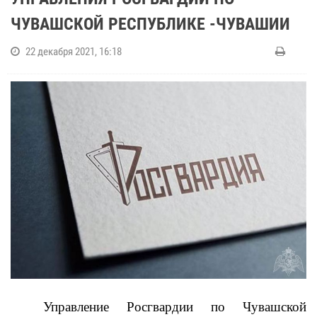
ЧУВАШСКОЙ РЕСПУБЛИКЕ -ЧУВАШИИ
22 декабря 2021, 16:18
Управление Росгвардии по Чувашской 