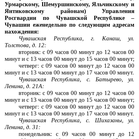
Урмарскому, Шемуршинскому, Яльчикскому и 
Янтиковскому районам) Управления 
Росгвардии по Чувашской Республике – 
Чувашии еженедельно по следующим адресам 
нахождения:
Чувашская Республика, г. Канаш, ул. 
Толстова, д. 12:
вторник: с 09 часов 00 минут до 12 часов 00 
минут и с 13 часов 
00 минут до 15 часов 00 минут;
четверг: с 09 часов 00 минут до 12 часов 00 
минут и с 13 часов 
00 минут до 17 часов 00 минут.
Чувашская Республика, с. Батырево, ул. 
Ленина, д. 21А:
вторник: с 09 часов 00 минут до 12 часов 00 
минут и с 13 часов 
00 минут до 15 часов 00 минут;
четверг: с 09 часов 00 минут до 12 часов 00 
минут и с 13 часов 
00 минут до 17 часов 00 минут.
Чувашская Республика, с. Шихазаны, ул. 
Ленина, д. 31:
понедельник: с 09 часов 00 минут до 12 