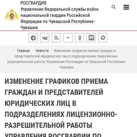
РОСГВАРДИЯ
Управление Федеральной службы войск
национальной гвардии Российской
Федерации по Чувашской Республике -
Чувашии
Главная
Новости
Изменение графиков приема граждан и
представителей юридических лиц в подразделениях лицензионно-
разрешительной работы Управления Росгвардии по Чувашской Республике
-Чувашии
ИЗМЕНЕНИЕ ГРАФИКОВ ПРИЕМА
ГРАЖДАН И ПРЕДСТАВИТЕЛЕЙ
ЮРИДИЧЕСКИХ ЛИЦ В
ПОДРАЗДЕЛЕНИЯХ ЛИЦЕНЗИОННО-
РАЗРЕШИТЕЛЬНОЙ РАБОТЫ
УПРАВЛЕНИЯ РОСГВАРДИИ ПО