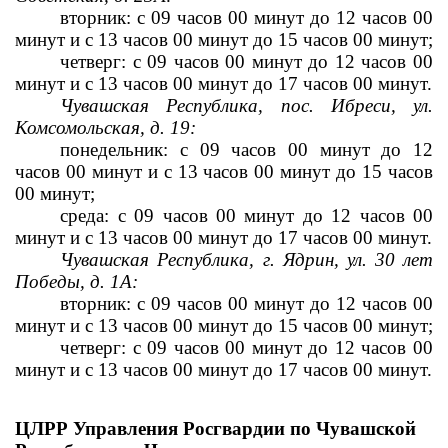
вторник: с 09 часов 00 минут до 12 часов 00 
минут и с 13 часов 
00 минут до 15 часов 00 минут;
четверг: с 09 часов 00 минут до 12 часов 00 
минут и с 13 часов 
00 минут до 17 часов 00 минут.
Чувашская Республика, пос. Ибреси, ул. 
Комсомольская, д. 19:
понедельник: с 09 часов 00 минут до 12 
часов 00 минут и с 13 часов 
00 минут до 15 часов 
00 минут;
среда: с 09 часов 00 минут до 12 часов 00 
минут и с 13 часов 
00 минут до 17 часов 00 минут.
Чувашская Республика, г. Ядрин, ул. 30 лет 
Победы, д. 1А:
вторник: с 09 часов 00 минут до 12 часов 00 
минут и с 13 часов 
00 минут до 15 часов 00 минут;
четверг: с 09 часов 00 минут до 12 часов 00 
минут и с 13 часов 
00 минут до 17 часов 00 минут.
ЦЛРР Управления Росгвардии по Чувашской 