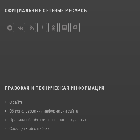
ОФИЦИАЛЬНЫЕ СЕТЕВЫЕ РЕСУРСЫ
ПРАВОВАЯ И ТЕХНИЧЕСКАЯ ИНФОРМАЦИЯ
О сайте
Об использовании информации сайта
Правила обработки персональных данных
Сообщить об ошибках