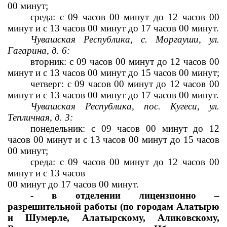
00 минут;
среда: с 09 часов 00 минут до 12 часов 00 
минут и с 13 часов 
00 минут до 17 часов 00 минут.
Чувашская Республика, с. Моргауши, ул. 
Гагарина, д. 6:
вторник: с 09 часов 00 минут до 12 часов 00 
минут и с 13 часов 
00 минут до 15 часов 00 минут;
четверг: с 09 часов 00 минут до 12 часов 00 
минут и с 13 часов 
00 минут до 17 часов 00 минут.
Чувашская Республика, пос. Кугеси, ул. 
Тепличная, д. 3:
понедельник: с 09 часов 00 минут до 12 
часов 00 минут и с 13 часов 
00 минут до 15 часов 
00 минут;
среда: с 09 часов 00 минут до 12 часов 00 
минут и с 13 часов
00 минут до 17 часов 00 минут.
- в отделении лицензионно – 
разрешительной работы (по городам Алатырю 
и Шумерле, Алатырскому, Аликовскому, 