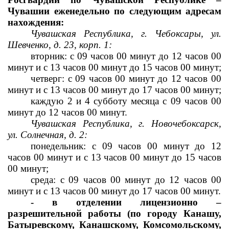
Чувашии еженедельно по следующим адресам 
нахождения:
Чувашская Республика, г. Чебоксары, ул. 
Шевченко, д. 23, корп. 1:
вторник: с 09 часов 00 минут до 12 часов 00 
минут и с 13 часов 
00 минут до 15 часов 00 минут;
четверг: с 09 часов 00 минут до 12 часов 00 
минут и с 13 часов 
00 минут до 17 часов 00 минут;
каждую 2 и 4 субботу месяца с 09 часов 00 
минут до 12 часов 
00 минут.
Чувашская Республика, г. Новочебоксарск, 
ул. Солнечная, д. 2:
понедельник: с 09 часов 00 минут до 12 
часов 00 минут и с 13 часов 
00 минут до 15 часов 
00 минут;
среда: с 09 часов 00 минут до 12 часов 00 
минут и с 13 часов 
00 минут до 17 часов 00 минут.
- в отделении лицензионно – 
разрешительной работы (по городу Канашу, 
Батыревскому, Канашскому, Комсомольскому, 