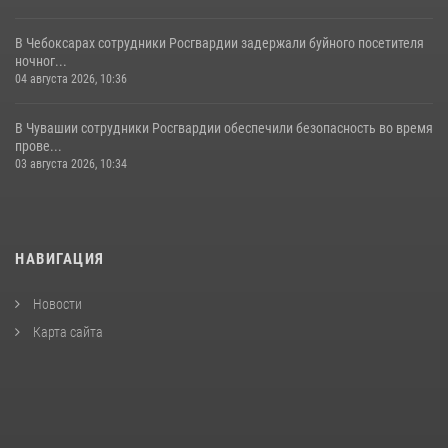
В Чебоксарах сотрудники Росгвардии задержали буйного посетителя
ночног...
04 августа 2026, 10:36
В Чувашии сотрудники Росгвардии обеспечили безопасность во время
прове...
03 августа 2026, 10:34
НАВИГАЦИЯ
Новости
Карта сайта