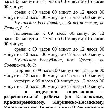
часов 00 минут и с 13 часов 
00 минут до 15 часов 
00 минут;
среда: с 09 часов 00 минут до 12 часов 00 
минут и с 13 часов 
00 минут до 17 часов 00 минут.
Чувашская Республика, с. Комсомольское, ул. 
Ленина, д. 2:
понедельник: с 09 часов 00 минут до 12 
часов 00 минут и с 13 часов 
00 минут до 15 часов 
00 минут;
среда: с 09 часов 00 минут до 12 часов 00 
минут и с 13 часов 
00 минут до 17 часов 00 минут.
Чувашская Республика, пос. Урмары, ул. 
Советская, д. 6:
вторник: с 09 часов 00 минут до 12 часов 00 
минут и с 13 часов 
00 минут до 15 часов 00 минут;
четверг: с 09 часов 00 минут до 12 часов 00 
минут и с 13 часов 
00 минут до 17 часов 00 минут.
- в отделении лицензионно – 
разрешительной работы (по Козловскому, 
Красноармейскому, Мариинско-Посадскому, 
Моргаушскому, Цивильскому и Чебоксарскому 