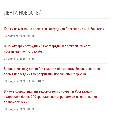
ЛЕНТА НОВОСТЕЙ
Кражу из магазина пресекли сотрудники Росгвардии в Чебоксарах
05 августа 2026, 09:18
В Чебоксарах сотрудники Росгвардии задержали буйного
посетителя ночного клуба
04 августа 2026, 10:36
В Чувашии сотрудники Росгвардии обеспечили безопасность во
время проведения мероприятий, посвященных Дню ВДВ
03 августа 2026, 10:34
2
В июле сотрудники вневедомственной охраны Росгвардии
задержали более 200 граждан, подозреваемых в совершении
правонарушений
03 августа 2026, 08:20