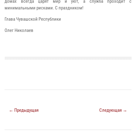
домах всегда царят мир и уют, а служба проходит с
минимальными рисками. С праздником!
Глава Чувашской Республики
Олег Николаев
← Предыдущая
Следующая →