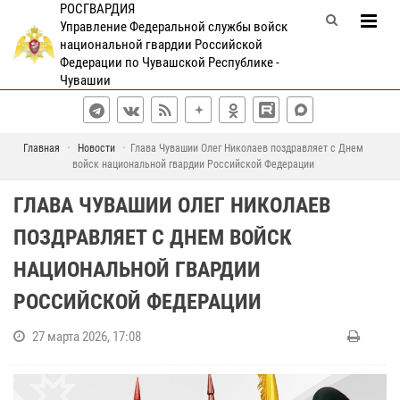
РОСГВАРДИЯ
Управление Федеральной службы войск
национальной гвардии Российской
Федерации по Чувашской Республике -
Чувашии
Главная
Новости
Глава Чувашии Олег Николаев поздравляет с Днем
войск национальной гвардии Российской Федерации
ГЛАВА ЧУВАШИИ ОЛЕГ НИКОЛАЕВ
ПОЗДРАВЛЯЕТ С ДНЕМ ВОЙСК
НАЦИОНАЛЬНОЙ ГВАРДИИ
РОССИЙСКОЙ ФЕДЕРАЦИИ
27 марта 2026, 17:08