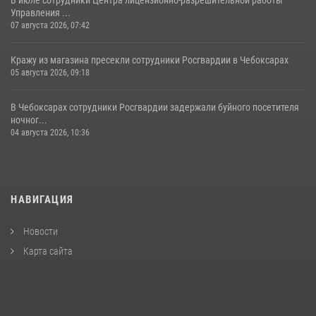
Управления ...
07 августа 2026, 07:42
Кражу из магазина пресекли сотрудники Росгвардии в Чебоксарах
05 августа 2026, 09:18
В Чебоксарах сотрудники Росгвардии задержали буйного посетителя
ночног...
04 августа 2026, 10:36
НАВИГАЦИЯ
Новости
Карта сайта