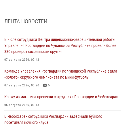
ЛЕНТА НОВОСТЕЙ
В июле сотрудники Центра лицензионно-разрешительной работы
Управления Росгвардии по Чувашской Республике провели более
330 проверок сохранности оружия
07 августа 2026, 07:42
Команда Управления Росгвардии по Чувашской Республике взяла
«золото» окружного чемпионата по мини-футболу
07 августа 2026, 05:20
5
Кражу из магазина пресекли сотрудники Росгвардии в Чебоксарах
05 августа 2026, 09:18
В Чебоксарах сотрудники Росгвардии задержали буйного
посетителя ночного клуба