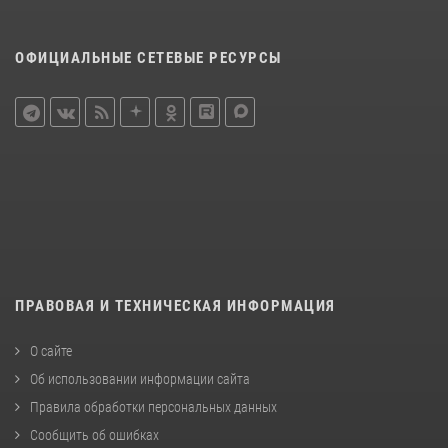
ОФИЦИАЛЬНЫЕ СЕТЕВЫЕ РЕСУРСЫ
ПРАВОВАЯ И ТЕХНИЧЕСКАЯ ИНФОРМАЦИЯ
О сайте
Об использовании информации сайта
Правила обработки персональных данных
Сообщить об ошибках