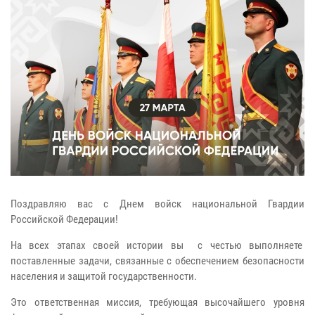
Поздравляю вас с Днем войск национальной Гвардии
Российской Федерации!
На всех этапах своей истории вы с честью выполняете
поставленные задачи, связанные с обеспечением безопасности
населения и защитой государственности.
Это ответственная миссия, требующая высочайшего уровня