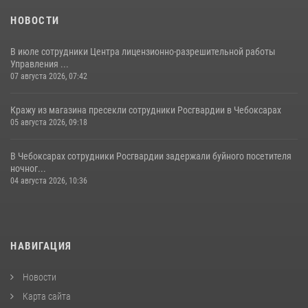
НОВОСТИ
В июле сотрудники Центра лицензионно-разрешительной работы
Управления ...
07 августа 2026, 07:42
Кражу из магазина пресекли сотрудники Росгвардии в Чебоксарах
05 августа 2026, 09:18
В Чебоксарах сотрудники Росгвардии задержали буйного посетителя
ночног...
04 августа 2026, 10:36
НАВИГАЦИЯ
Новости
Карта сайта