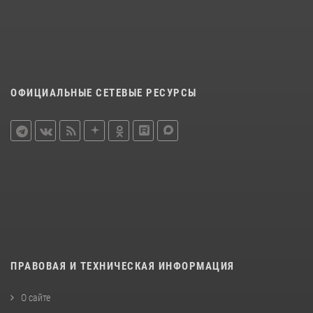
ОФИЦИАЛЬНЫЕ СЕТЕВЫЕ РЕСУРСЫ
ПРАВОВАЯ И ТЕХНИЧЕСКАЯ ИНФОРМАЦИЯ
О сайте