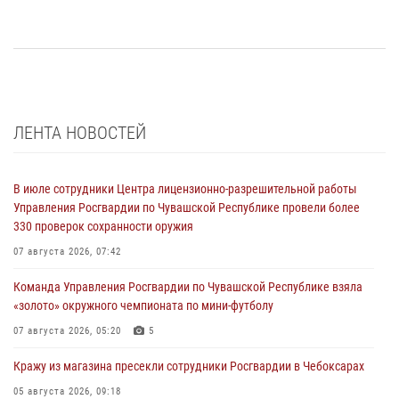
ЛЕНТА НОВОСТЕЙ
В июле сотрудники Центра лицензионно-разрешительной работы
Управления Росгвардии по Чувашской Республике провели более
330 проверок сохранности оружия
07 августа 2026, 07:42
Команда Управления Росгвардии по Чувашской Республике взяла
«золото» окружного чемпионата по мини-футболу
07 августа 2026, 05:20
5
Кражу из магазина пресекли сотрудники Росгвардии в Чебоксарах
05 августа 2026, 09:18