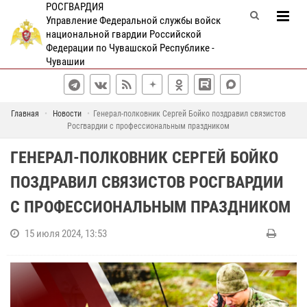
РОСГВАРДИЯ
Управление Федеральной службы войск
национальной гвардии Российской
Федерации по Чувашской Республике -
Чувашии
Главная
Новости
Генерал-полковник Сергей Бойко поздравил связистов
Росгвардии с профессиональным праздником
ГЕНЕРАЛ-ПОЛКОВНИК СЕРГЕЙ БОЙКО
ПОЗДРАВИЛ СВЯЗИСТОВ РОСГВАРДИИ
С ПРОФЕССИОНАЛЬНЫМ ПРАЗДНИКОМ
15 июля 2024, 13:53