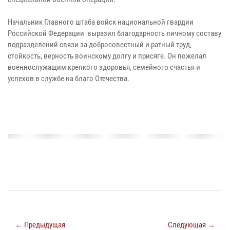
Начальник Главного штаба войск национальной гвардии
Российской Федерации выразил благодарность личному составу
подразделений связи за добросовестный и ратный труд,
стойкость, верность воинскому долгу и присяге. Он пожелал
военнослужащим крепкого здоровья, семейного счастья и
успехов в службе на благо Отечества.
← Предыдущая
Следующая →