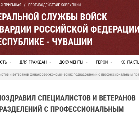
АЯ ПРИЕМНАЯ
ПРОТИВОДЕЙСТВИЕ КОРРУПЦИИ
ЕРАЛЬНОЙ СЛУЖБЫ ВОЙСК
ВАРДИИ РОССИЙСКОЙ ФЕДЕРАЦИ
ЕСПУБЛИКЕ - ЧУВАШИИ
СТЬ
ДЛЯ ГРАЖДАН
ДОКУМЕНТЫ
ГЕРОИ
КОНТАКТ
листов и ветеранов финансово-экономических подразделений с профессиональным пр
ПОЗДРАВИЛ СПЕЦИАЛИСТОВ И ВЕТЕРАНОВ
РАЗДЕЛЕНИЙ С ПРОФЕССИОНАЛЬНЫМ