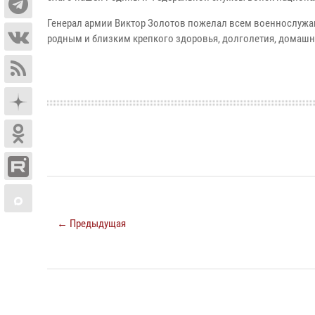
Генерал армии Виктор Золотов пожелал всем военнослужа
родным и близким крепкого здоровья, долголетия, домашне
← Предыдущая