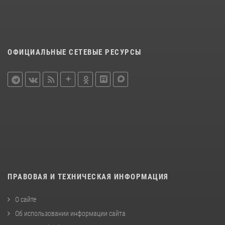
ОФИЦИАЛЬНЫЕ СЕТЕВЫЕ РЕСУРСЫ
ПРАВОВАЯ И ТЕХНИЧЕСКАЯ ИНФОРМАЦИЯ
О сайте
Об использовании информации сайта