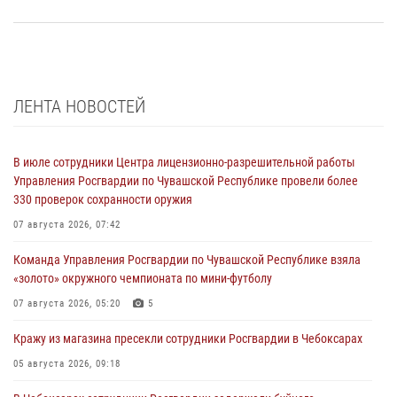
ЛЕНТА НОВОСТЕЙ
В июле сотрудники Центра лицензионно-разрешительной работы
Управления Росгвардии по Чувашской Республике провели более
330 проверок сохранности оружия
07 августа 2026, 07:42
Команда Управления Росгвардии по Чувашской Республике взяла
«золото» окружного чемпионата по мини-футболу
07 августа 2026, 05:20
5
Кражу из магазина пресекли сотрудники Росгвардии в Чебоксарах
05 августа 2026, 09:18