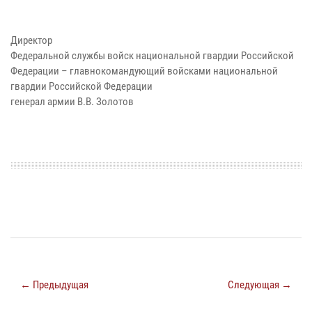
Директор
Федеральной службы войск национальной гвардии Российской
Федерации – главнокомандующий войсками национальной
гвардии Российской Федерации
генерал армии В.В. Золотов
← Предыдущая
Следующая →