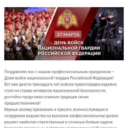
Поздравляю вас с нашим профессиональным праздником –
Днем войск национальной гвардии Российской Федерации!
Вот уже двести тринадцать лет войска правопорядка надежно
стоят на страже интересов национальной безопасности,
достойно продолжая славные традиции своих
предшественников!
Верные своему призванию и присяге, военнослужащие и
сотрудники ведомства на высоком профессиональном уровне
решают наиболее ответственные и сложные боевые задачи.