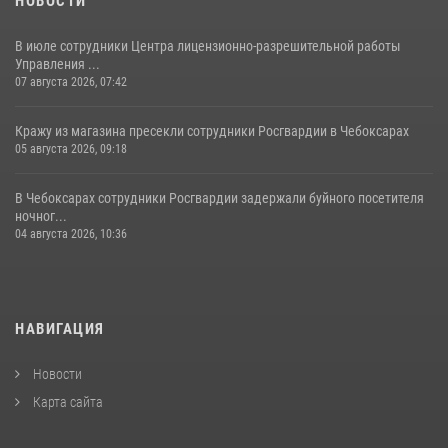
НОВОСТИ
В июле сотрудники Центра лицензионно-разрешительной работы
Управления ...
07 августа 2026, 07:42
Кражу из магазина пресекли сотрудники Росгвардии в Чебоксарах
05 августа 2026, 09:18
В Чебоксарах сотрудники Росгвардии задержали буйного посетителя
ночног...
04 августа 2026, 10:36
НАВИГАЦИЯ
Новости
Карта сайта