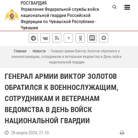
РОСГВАРДИЯ
Управление Федеральной службы войск
национальной гвардии Российской
Федерации по Чувашской Республике -
Чувашии
Главная
Новости
Генерал армии Виктор Золотов обратился к
военнослужащим, сотрудникам и ветеранам ведомства в День войск
национальной гвардии
ГЕНЕРАЛ АРМИИ ВИКТОР ЗОЛОТОВ
ОБРАТИЛСЯ К ВОЕННОСЛУЖАЩИМ,
СОТРУДНИКАМ И ВЕТЕРАНАМ
ВЕДОМСТВА В ДЕНЬ ВОЙСК
НАЦИОНАЛЬНОЙ ГВАРДИИ
26 марта 2024, 21:10