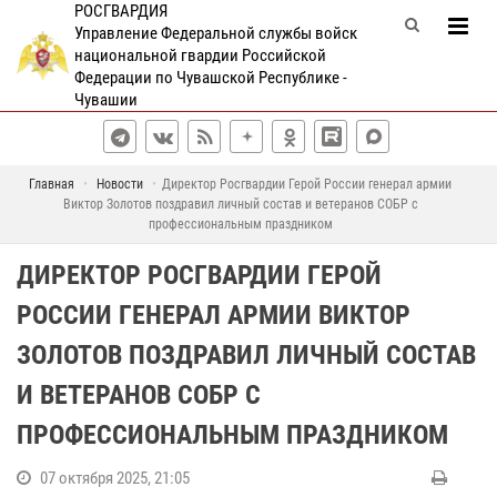
РОСГВАРДИЯ
Управление Федеральной службы войск
национальной гвардии Российской
Федерации по Чувашской Республике -
Чувашии
Главная
Новости
Директор Росгвардии Герой России генерал армии
Виктор Золотов поздравил личный состав и ветеранов СОБР с
профессиональным праздником
ДИРЕКТОР РОСГВАРДИИ ГЕРОЙ
РОССИИ ГЕНЕРАЛ АРМИИ ВИКТОР
ЗОЛОТОВ ПОЗДРАВИЛ ЛИЧНЫЙ СОСТАВ
И ВЕТЕРАНОВ СОБР С
ПРОФЕССИОНАЛЬНЫМ ПРАЗДНИКОМ
07 октября 2025, 21:05