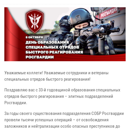
Уважаемые коллеги! Уважаемые сотрудники и ветераны
специальных отрядов быстрого реагирования!
Поздравляю вас с 33-й годовщиной образования специальных
отрядов быстрого реагирования – элитных подразделений
Росгвардии.
За годы своего существования подразделения СОБР Росгвардии
провели тысячи успешных операций – от освобождения
заложников и нейтрализации особо опасных преступников до