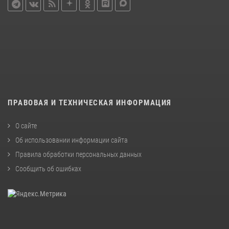
ПРАВОВАЯ И ТЕХНИЧЕСКАЯ ИНФОРМАЦИЯ
О сайте
Об использовании информации сайта
Правила обработки персональных данных
Сообщить об ошибках