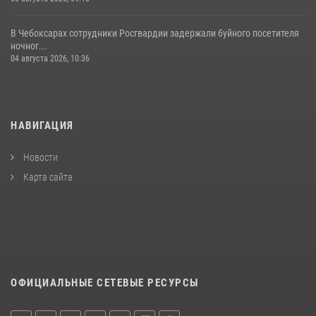
В Чебоксарах сотрудники Росгвардии задержали буйного посетителя
ночног...
04 августа 2026, 10:36
НАВИГАЦИЯ
Новости
Карта сайта
ОФИЦИАЛЬНЫЕ СЕТЕВЫЕ РЕСУРСЫ