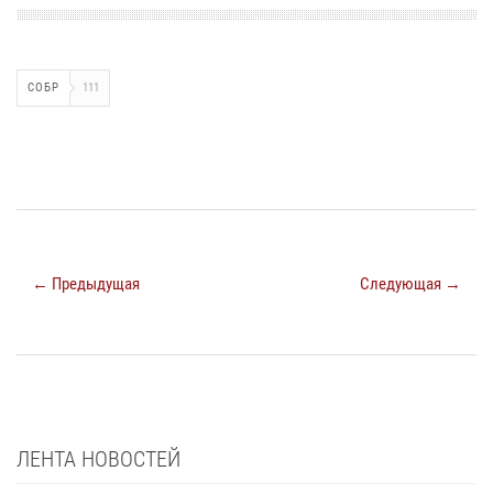
СОБР
111
← Предыдущая
Следующая →
ЛЕНТА НОВОСТЕЙ