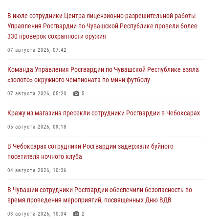
В июле сотрудники Центра лицензионно-разрешительной работы
Управления Росгвардии по Чувашской Республике провели более
330 проверок сохранности оружия
07 августа 2026, 07:42
Команда Управления Росгвардии по Чувашской Республике взяла
«золото» окружного чемпионата по мини-футболу
07 августа 2026, 05:20
5
Кражу из магазина пресекли сотрудники Росгвардии в Чебоксарах
05 августа 2026, 09:18
В Чебоксарах сотрудники Росгвардии задержали буйного
посетителя ночного клуба
04 августа 2026, 10:36
В Чувашии сотрудники Росгвардии обеспечили безопасность во
время проведения мероприятий, посвященных Дню ВДВ
03 августа 2026, 10:34
2