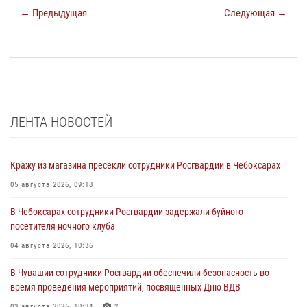
← Предыдущая
Следующая →
ЛЕНТА НОВОСТЕЙ
Кражу из магазина пресекли сотрудники Росгвардии в Чебоксарах
05 августа 2026, 09:18
В Чебоксарах сотрудники Росгвардии задержали буйного
посетителя ночного клуба
04 августа 2026, 10:36
В Чувашии сотрудники Росгвардии обеспечили безопасность во
время проведения мероприятий, посвященных Дню ВДВ
03 августа 2026, 10:34
2