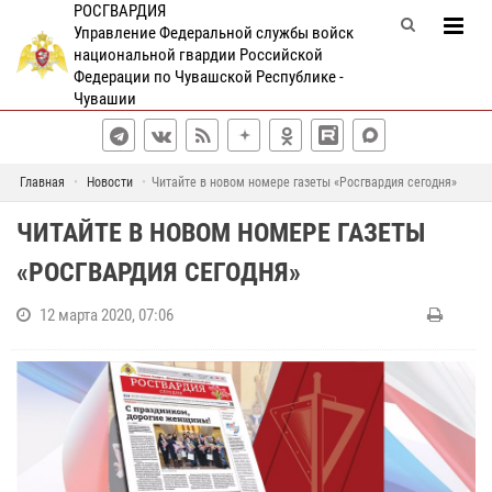
РОСГВАРДИЯ
Управление Федеральной службы войск
национальной гвардии Российской
Федерации по Чувашской Республике -
Чувашии
Главная
Новости
Читайте в новом номере газеты «Росгвардия сегодня»
ЧИТАЙТЕ В НОВОМ НОМЕРЕ ГАЗЕТЫ
«РОСГВАРДИЯ СЕГОДНЯ»
12 марта 2020, 07:06