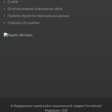
О сайте
Об использовании информации сайта
Правила обработки персональных данных
Сообщить об ошибках
© Федеральная служба войск национальной гвардии Российской
Федерации, 2026