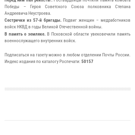
Победы – Героя Советского Союза полковника Степана
Андреевича Неустроева.
Сестрички из 57-й бригады.
Подвиг женщин – медработников
войск НКВД в годы Великой Отечественной войны.
В память о земляке.
В Псковской области увековечили память
военнослужащего внутренних войск.
Подписаться на газету можно в любом отделении Почты России.
Индекс издания по каталогу Роспечати:
50157