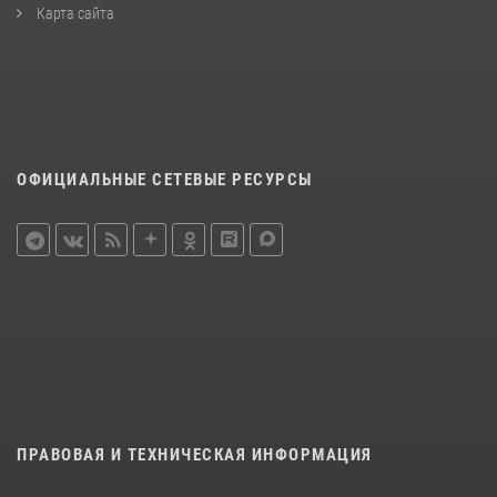
Карта сайта
ОФИЦИАЛЬНЫЕ СЕТЕВЫЕ РЕСУРСЫ
ПРАВОВАЯ И ТЕХНИЧЕСКАЯ ИНФОРМАЦИЯ