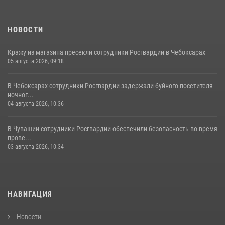
НОВОСТИ
Кражу из магазина пресекли сотрудники Росгвардии в Чебоксарах
05 августа 2026, 09:18
В Чебоксарах сотрудники Росгвардии задержали буйного посетителя
ночног...
04 августа 2026, 10:36
В Чувашии сотрудники Росгвардии обеспечили безопасность во время
прове...
03 августа 2026, 10:34
НАВИГАЦИЯ
Новости