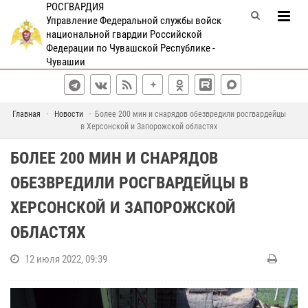
РОСГВАРДИЯ
Управление Федеральной службы войск
национальной гвардии Российской
Федерации по Чувашской Республике -
Чувашии
Главная
Новости
Более 200 мин и снарядов обезвредили росгвардейцы
в Херсонской и Запорожской областях
БОЛЕЕ 200 МИН И СНАРЯДОВ
ОБЕЗВРЕДИЛИ РОСГВАРДЕЙЦЫ В
ХЕРСОНСКОЙ И ЗАПОРОЖСКОЙ
ОБЛАСТЯХ
12 июля 2022, 09:39