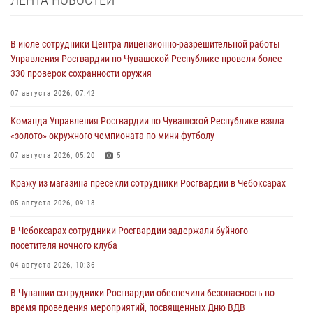
ЛЕНТА НОВОСТЕЙ
В июле сотрудники Центра лицензионно-разрешительной работы
Управления Росгвардии по Чувашской Республике провели более
330 проверок сохранности оружия
07 августа 2026, 07:42
Команда Управления Росгвардии по Чувашской Республике взяла
«золото» окружного чемпионата по мини-футболу
07 августа 2026, 05:20
5
Кражу из магазина пресекли сотрудники Росгвардии в Чебоксарах
05 августа 2026, 09:18
В Чебоксарах сотрудники Росгвардии задержали буйного
посетителя ночного клуба
04 августа 2026, 10:36
В Чувашии сотрудники Росгвардии обеспечили безопасность во
время проведения мероприятий, посвященных Дню ВДВ