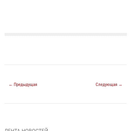
← Предыдущая
Следующая →