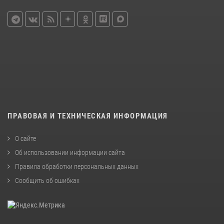
ПРАВОВАЯ И ТЕХНИЧЕСКАЯ ИНФОРМАЦИЯ
О сайте
Об использовании информации сайта
Правила обработки персональных данных
Сообщить об ошибках