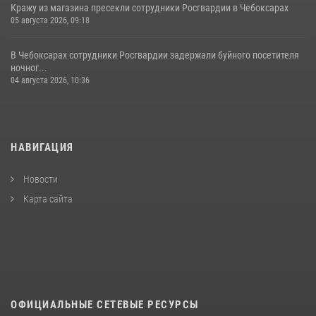
Кражу из магазина пресекли сотрудники Росгвардии в Чебоксарах
05 августа 2026, 09:18
В Чебоксарах сотрудники Росгвардии задержали буйного посетителя
ночног...
04 августа 2026, 10:36
НАВИГАЦИЯ
Новости
Карта сайта
ОФИЦИАЛЬНЫЕ СЕТЕВЫЕ РЕСУРСЫ