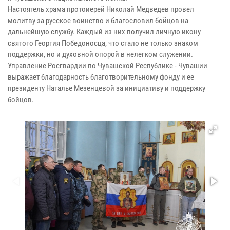
Настоятель храма протоиерей Николай Медведев провел
молитву за русское воинство и благословил бойцов на
дальнейшую службу. Каждый из них получил личную икону
святого Георгия Победоносца, что стало не только знаком
поддержки, но и духовной опорой в нелегком служении.
Управление Росгвардии по Чувашской Республике - Чувашии
выражает благодарность благотворительному фонду и ее
президенту Наталье Мезенцевой за инициативу и поддержку
бойцов.