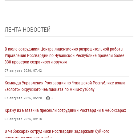
ЛЕНТА НОВОСТЕЙ
В июле сотрудники Центра лицензионно-разрешительной работы
Управления Росгвардии по Чувашской Республике провели более
330 проверок сохранности оружия
07 августа 2026, 07:42
Команда Управления Росгвардии по Чувашской Республике взяла
«золото» окружного чемпионата по мини-футболу
07 августа 2026, 05:20
5
Кражу из магазина пресекли сотрудники Росгвардии в Чебоксарах
05 августа 2026, 09:18
В Чебоксарах сотрудники Росгвардии задержали буйного
посетителя ночного клуба