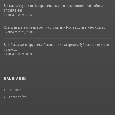
В июле сотрудники Центра лицензионно-разрешительной работы
Управления ...
07 августа 2026, 07:42
Кражу из магазина пресекли сотрудники Росгвардии в Чебоксарах
05 августа 2026, 09:18
В Чебоксарах сотрудники Росгвардии задержали буйного посетителя
ночног...
04 августа 2026, 10:36
НАВИГАЦИЯ
Новости
Карта сайта