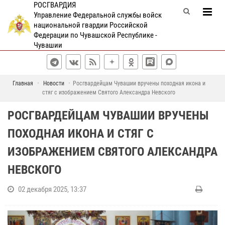
РОСГВАРДИЯ
Управление Федеральной службы войск
национальной гвардии Российской
Федерации по Чувашской Республике -
Чувашии
Главная
Новости
Росгвардейцам Чувашии вручены походная икона и
стяг с изображением Святого Александра Невского
РОСГВАРДЕЙЦАМ ЧУВАШИИ ВРУЧЕНЫ
ПОХОДНАЯ ИКОНА И СТЯГ С
ИЗОБРАЖЕНИЕМ СВЯТОГО АЛЕКСАНДРА
НЕВСКОГО
02 декабря 2025, 13:37