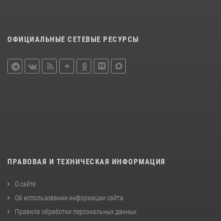
ОФИЦИАЛЬНЫЕ СЕТЕВЫЕ РЕСУРСЫ
ПРАВОВАЯ И ТЕХНИЧЕСКАЯ ИНФОРМАЦИЯ
О сайте
Об использовании информации сайта
Правила обработки персональных данных