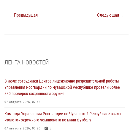
← Предыдущая
Следующая →
ЛЕНТА НОВОСТЕЙ
В июле сотрудники Центра лицензионно-разрешительной работы
Управления Росгвардии по Чувашской Республике провели более
330 проверок сохранности оружия
07 августа 2026, 07:42
Команда Управления Росгвардии по Чувашской Республике взяла
«золото» окружного чемпионата по мини-футболу
07 августа 2026, 05:20
5