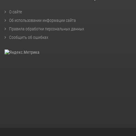
О сайте
Об использовании информации сайта
Правила обработки персональных данных
Сообщить об ошибках