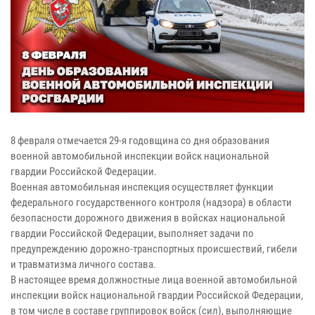
8 февраля отмечается 29-я годовщина со дня образования
военной автомобильной инспекции войск национальной
гвардии Российской Федерации.
Военная автомобильная инспекция осуществляет функции
федерального государственного контроля (надзора) в области
безопасности дорожного движения в войсках национальной
гвардии Российской Федерации, выполняет задачи по
предупреждению дорожно-транспортных происшествий, гибели
и травматизма личного состава.
В настоящее время должностные лица военной автомобильной
инспекции войск национальной гвардии Российской Федерации,
в том числе в составе группировок войск (сил), выполняющие