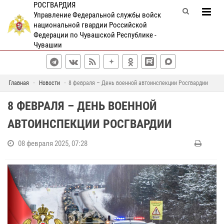
РОСГВАРДИЯ
Управление Федеральной службы войск
национальной гвардии Российской
Федерации по Чувашской Республике -
Чувашии
Главная
Новости
8 февраля – День военной автоинспекции Росгвардии
8 ФЕВРАЛЯ – ДЕНЬ ВОЕННОЙ
АВТОИНСПЕКЦИИ РОСГВАРДИИ
08 февраля 2025, 07:28