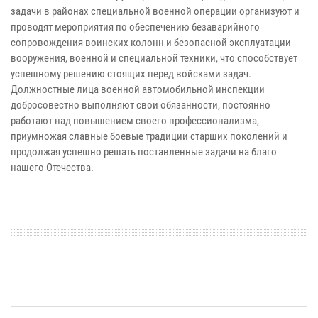
задачи в районах специальной военной операции организуют и
проводят мероприятия по обеспечению безаварийного
сопровождения воинских колонн и безопасной эксплуатации
вооружения, военной и специальной техники, что способствует
успешному решению стоящих перед войсками задач.
Должностные лица военной автомобильной инспекции
добросовестно выполняют свои обязанности, постоянно
работают над повышением своего профессионализма,
приумножая славные боевые традиции старших поколений и
продолжая успешно решать поставленные задачи на благо
нашего Отечества.