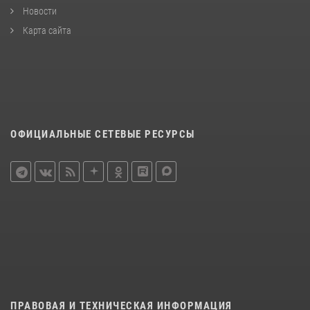
Новости
Карта сайта
ОФИЦИАЛЬНЫЕ СЕТЕВЫЕ РЕСУРСЫ
ПРАВОВАЯ И ТЕХНИЧЕСКАЯ ИНФОРМАЦИЯ