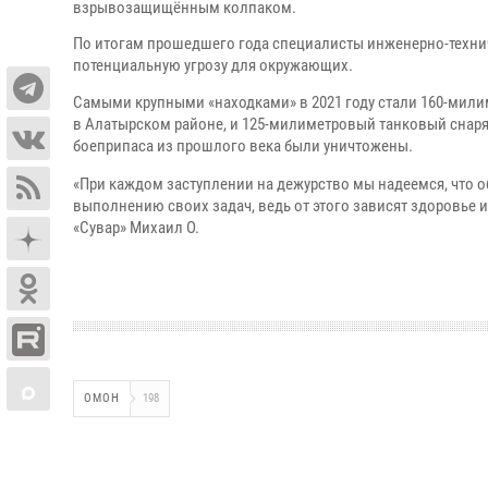
взрывозащищённым колпаком.
По итогам прошедшего года специалисты инженерно-техни
потенциальную угрозу для окружающих.
Самыми крупными «находками» в 2021 году стали 160-мили
в Алатырском районе, и 125-милиметровый танковый снаря
боеприпаса из прошлого века были уничтожены.
«При каждом заступлении на дежурство мы надеемся, что о
выполнению своих задач, ведь от этого зависят здоровье
«Сувар» Михаил О.
ОМОН
198