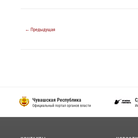
← Предыдущая
Чувашская Республика
С
Официальный портал органов власти
И