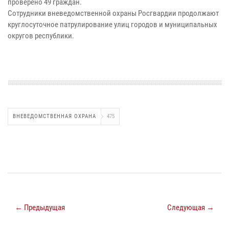
проверено 49 граждан.
Сотрудники вневедомственной охраны Росгвардии продолжают
круглосуточное патрулирование улиц городов и муниципальных
округов республики.
ВНЕВЕДОМСТВЕННАЯ ОХРАНА
475
← Предыдущая
Следующая →