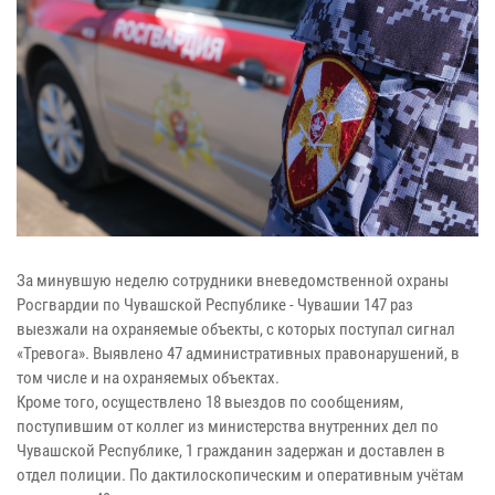
За минувшую неделю сотрудники вневедомственной охраны
Росгвардии по Чувашской Республике - Чувашии 147 раз
выезжали на охраняемые объекты, с которых поступал сигнал
«Тревога». Выявлено 47 административных правонарушений, в
том числе и на охраняемых объектах.
Кроме того, осуществлено 18 выездов по сообщениям,
поступившим от коллег из министерства внутренних дел по
Чувашской Республике, 1 гражданин задержан и доставлен в
отдел полиции. По дактилоскопическим и оперативным учётам