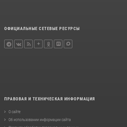
ОФИЦИАЛЬНЫЕ СЕТЕВЫЕ РЕСУРСЫ
ПРАВОВАЯ И ТЕХНИЧЕСКАЯ ИНФОРМАЦИЯ
О сайте
Об использовании информации сайта