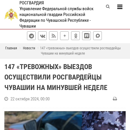
РОСГВАРДИЯ
Управление Федеральной службы войск
национальной гвардии Российской
Федерации по Чувашской Республике -
Чувашии
Главная
Новости
147 «тревожных» выездов осуществили росгвардейцы
Чувашии на минувшей неделе
147 «ТРЕВОЖНЫХ» ВЫЕЗДОВ
ОСУЩЕСТВИЛИ РОСГВАРДЕЙЦЫ
ЧУВАШИИ НА МИНУВШЕЙ НЕДЕЛЕ
22 октября 2024, 00:00