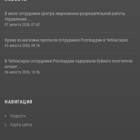
В июле сотрудники Центра лицензионно-разрешительной работы
Управления ...
07 августа 2026, 07:42
Кражу из магазина пресекли сотрудники Росгвардии в Чебоксарах
05 августа 2026, 09:18
В Чебоксарах сотрудники Росгвардии задержали буйного посетителя
ночног...
04 августа 2026, 10:36
НАВИГАЦИЯ
Новости
Карта сайта