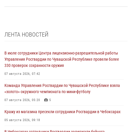
ЛЕНТА НОВОСТЕЙ
В июле сотрудники Центра лицензионно-разрешительной работы
Управления Росгвардии по Чувашской Республике провели более
330 проверок сохранности оружия
07 августа 2026, 07:42
Команда Управления Росгвардии по Чувашской Республике взяла
«золото» окружного чемпионата по мини-футболу
07 августа 2026, 05:20
5
Кражу из магазина пресекли сотрудники Росгвардии в Чебоксарах
05 августа 2026, 09:18
В Чебоксарах сотрудники Росгвардии задержали буйного